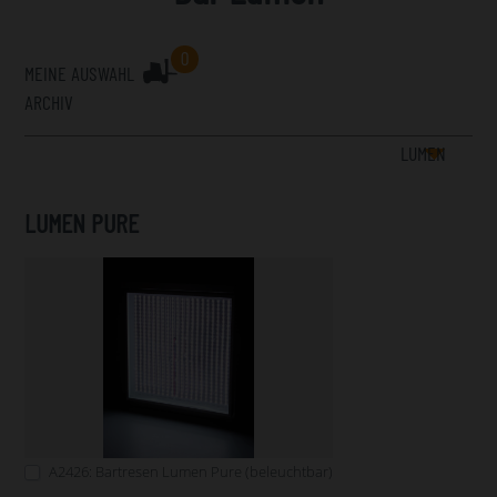
0
MEINE AUSWAHL
ARCHIV
LUMEN
LUMEN PURE
A2426: Bartresen Lumen Pure (beleuchtbar)