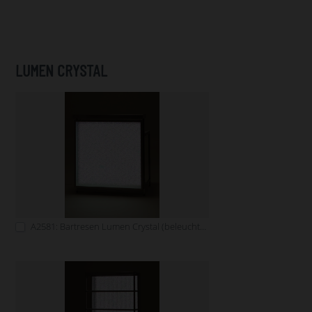
LUMEN CRYSTAL
A2581: Bartresen Lumen Crystal (beleuchtbar)