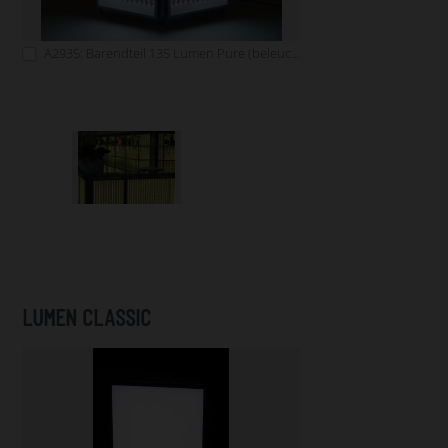
A2935: Barendteil 135 Lumen Pure (beleuchtbar)
LUMEN CLASSIC