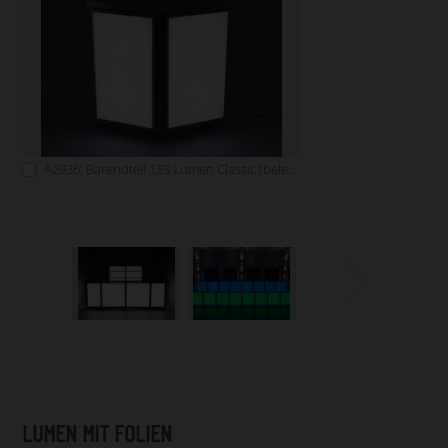
A2936: Barendteil 135 Lumen Classic (beleuchtbar)
LUMEN MIT FOLIEN