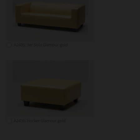
A2435: 3er Sofa Glamour gold
A2436: Hocker Glamour gold