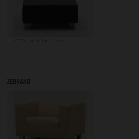
A2293: Hocker Black schwarz
ZEBRANO