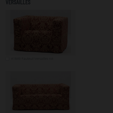
VERSAILLES
A1849: Fauteuil Versailles rot