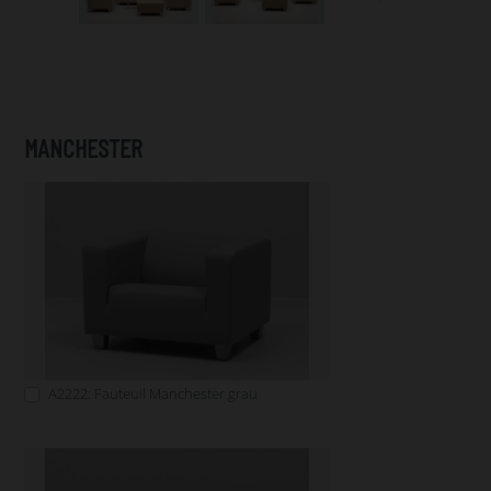
MANCHESTER
A2222: Fauteuil Manchester grau