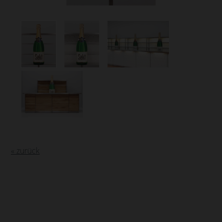
« zurück