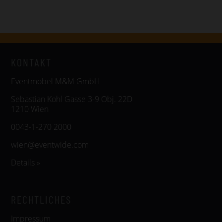
KONTAKT
Eventmöbel M&M GmbH
Sebastian Kohl Gasse 3-9 Obj. 22D
1210 Wien
0043-1-270 2000
wien@eventwide.com
Details »
RECHTLICHES
Impressum