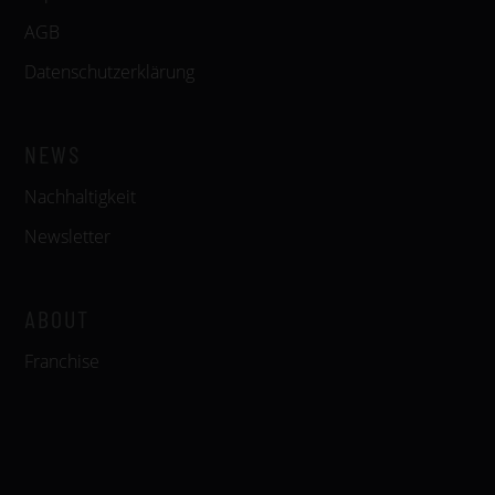
AGB
Datenschutzerklärung
NEWS
Nachhaltigkeit
Newsletter
ABOUT
Franchise