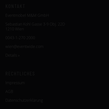
KONTAKT
Eventmöbel M&M GmbH
Sebastian Kohl Gasse 3-9 Obj. 22D
1210 Wien
0043-1-270 2000
wien@eventwide.com
Details »
RECHTLICHES
Impressum
AGB
Datenschutzerklärung