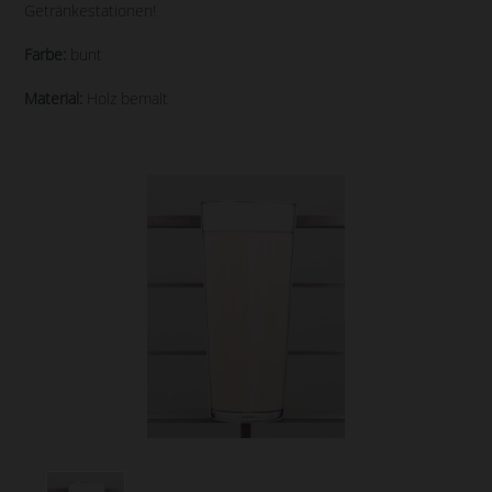
Getränkestationen!
Farbe:
bunt
Material:
Holz bemalt