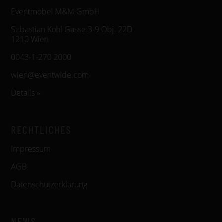
Eventmöbel M&M GmbH
Sebastian Kohl Gasse 3-9 Obj. 22D
1210 Wien
0043-1-270 2000
wien@eventwide.com
Details »
RECHTLICHES
Impressum
AGB
Datenschutzerklärung
NEWS