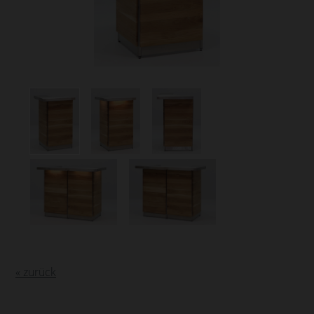
« zurück