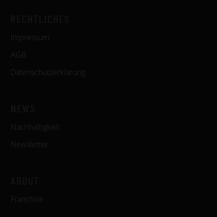
RECHTLICHES
Impressum
AGB
Datenschutzerklärung
NEWS
Nachhaltigkeit
Newsletter
ABOUT
Franchise