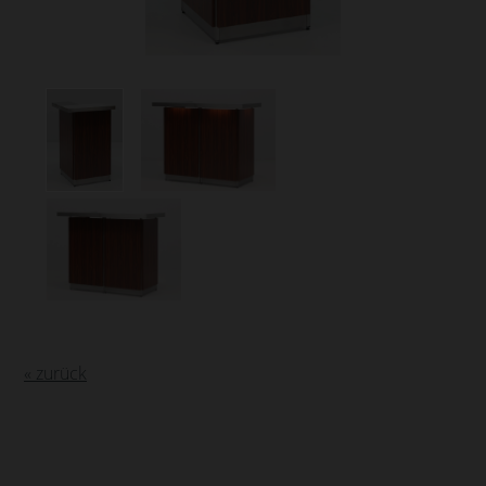
« zurück