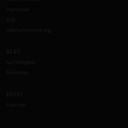
Impressum
AGB
Datenschutzerklärung
NEWS
Nachhaltigkeit
Newsletter
ABOUT
Franchise