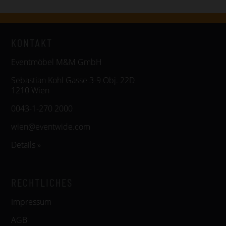
KONTAKT
Eventmöbel M&M GmbH
Sebastian Kohl Gasse 3-9 Obj. 22D
1210 Wien
0043-1-270 2000
wien@eventwide.com
Details »
RECHTLICHES
Impressum
AGB