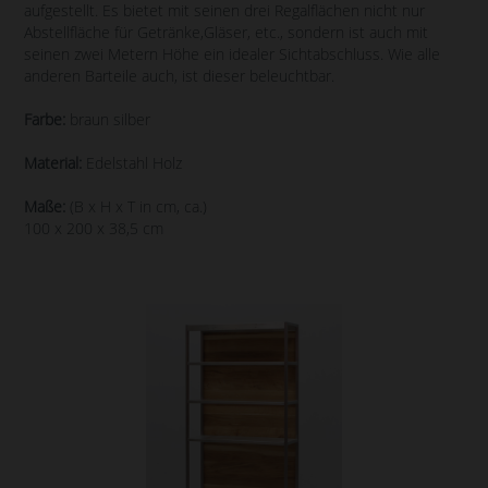
aufgestellt. Es bietet mit seinen drei Regalflächen nicht nur
Abstellfläche für Getränke,Gläser, etc., sondern ist auch mit
seinen zwei Metern Höhe ein idealer Sichtabschluss. Wie alle
anderen Barteile auch, ist dieser beleuchtbar.
Farbe:
braun silber
Material:
Edelstahl Holz
Maße:
(B x H x T in cm, ca.)
100 x 200 x 38,5 cm