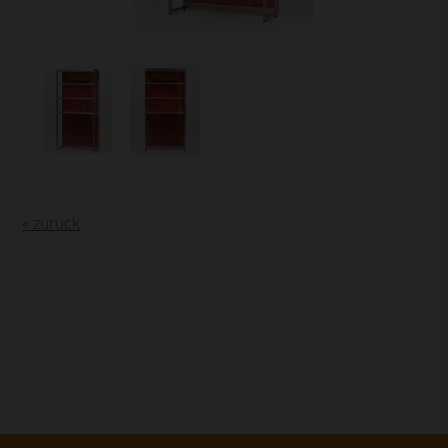
« zurück