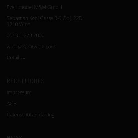
Eventmöbel M&M GmbH
Sebastian Kohl Gasse 3-9 Obj. 22D
1210 Wien
0043-1-270 2000
wien@eventwide.com
Details »
RECHTLICHES
Impressum
AGB
Datenschutzerklärung
NEWS