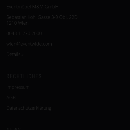
Eventmöbel M&M GmbH
Sebastian Kohl Gasse 3-9 Obj. 22D
1210 Wien
0043-1-270 2000
wien@eventwide.com
Details »
RECHTLICHES
Impressum
AGB
Datenschutzerklärung
NEWS