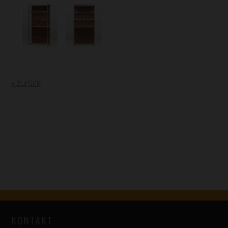
« zurück
KONTAKT