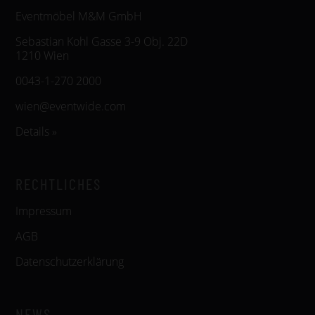
Eventmöbel M&M GmbH
Sebastian Kohl Gasse 3-9 Obj. 22D
1210 Wien
0043-1-270 2000
wien@eventwide.com
Details »
RECHTLICHES
Impressum
AGB
Datenschutzerklärung
NEWS