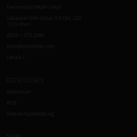
Eventmöbel M&M GmbH
Sebastian Kohl Gasse 3-9 Obj. 22D
1210 Wien
0043-1-270 2000
wien@eventwide.com
Details »
RECHTLICHES
Impressum
AGB
Datenschutzerklärung
NEWS