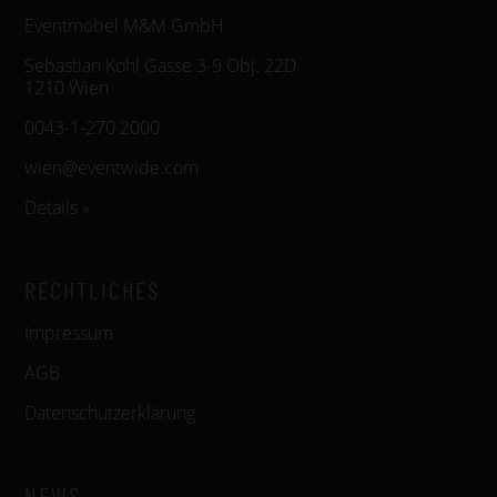
Eventmöbel M&M GmbH
Sebastian Kohl Gasse 3-9 Obj. 22D
1210 Wien
0043-1-270 2000
wien@eventwide.com
Details »
RECHTLICHES
Impressum
AGB
Datenschutzerklärung
NEWS