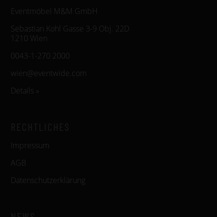
Eventmöbel M&M GmbH
Sebastian Kohl Gasse 3-9 Obj. 22D
1210 Wien
0043-1-270 2000
wien@eventwide.com
Details »
RECHTLICHES
Impressum
AGB
Datenschutzerklärung
NEWS