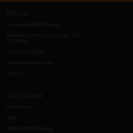
KONTAKT
Eventmöbel M&M GmbH
Sebastian Kohl Gasse 3-9 Obj. 22D
1210 Wien
0043-1-270 2000
wien@eventwide.com
Details »
RECHTLICHES
Impressum
AGB
Datenschutzerklärung