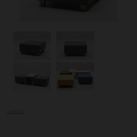
« zurück