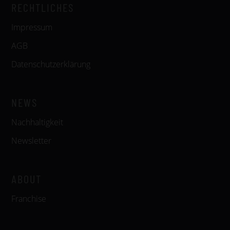
RECHTLICHES
Impressum
AGB
Datenschutzerklärung
NEWS
Nachhaltigkeit
Newsletter
ABOUT
Franchise