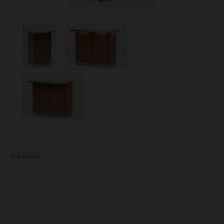
« zurück