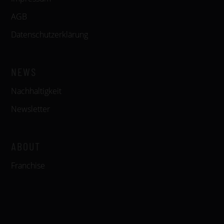
AGB
Datenschutzerklärung
NEWS
Nachhaltigkeit
Newsletter
ABOUT
Franchise