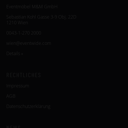
Eventmöbel M&M GmbH
Sebastian Kohl Gasse 3-9 Obj. 22D
1210 Wien
0043-1-270 2000
wien@eventwide.com
Details »
RECHTLICHES
Impressum
AGB
Datenschutzerklärung
NEWS