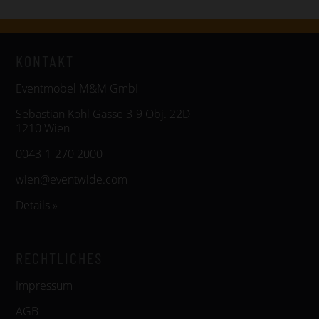
KONTAKT
Eventmöbel M&M GmbH
Sebastian Kohl Gasse 3-9 Obj. 22D
1210 Wien
0043-1-270 2000
wien@eventwide.com
Details »
RECHTLICHES
Impressum
AGB