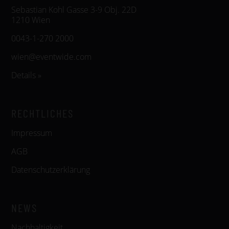
Sebastian Kohl Gasse 3-9 Obj. 22D
1210 Wien
0043-1-270 2000
wien@eventwide.com
Details »
RECHTLICHES
Impressum
AGB
Datenschutzerklärung
NEWS
Nachhaltigkeit