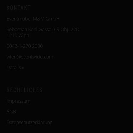
KONTAKT
Eventmöbel M&M GmbH
Sebastian Kohl Gasse 3-9 Obj. 22D
1210 Wien
0043-1-270 2000
wien@eventwide.com
Details »
RECHTLICHES
Impressum
AGB
Datenschutzerklärung