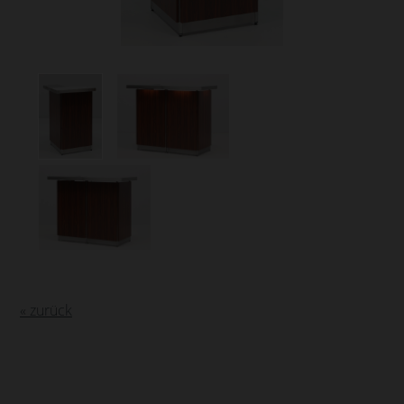
« zurück