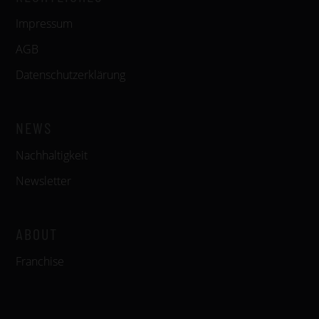
Impressum
AGB
Datenschutzerklärung
NEWS
Nachhaltigkeit
Newsletter
ABOUT
Franchise