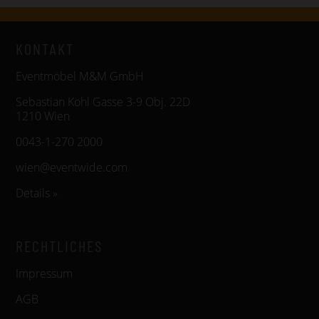
KONTAKT
Eventmöbel M&M GmbH
Sebastian Kohl Gasse 3-9 Obj. 22D
1210 Wien
0043-1-270 2000
wien@eventwide.com
Details »
RECHTLICHES
Impressum
AGB