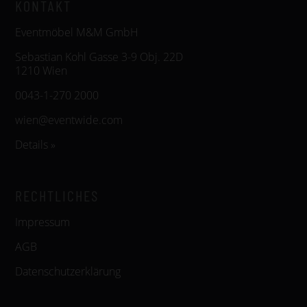
KONTAKT
Eventmöbel M&M GmbH
Sebastian Kohl Gasse 3-9 Obj. 22D
1210 Wien
0043-1-270 2000
wien@eventwide.com
Details »
RECHTLICHES
Impressum
AGB
Datenschutzerklärung