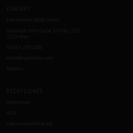
KONTAKT
Eventmöbel M&M GmbH
Sebastian Kohl Gasse 3-9 Obj. 22D
1210 Wien
0043-1-270 2000
wien@eventwide.com
Details »
RECHTLICHES
Impressum
AGB
Datenschutzerklärung