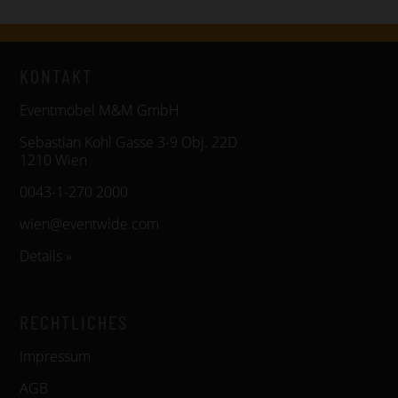
KONTAKT
Eventmöbel M&M GmbH
Sebastian Kohl Gasse 3-9 Obj. 22D
1210 Wien
0043-1-270 2000
wien@eventwide.com
Details »
RECHTLICHES
Impressum
AGB